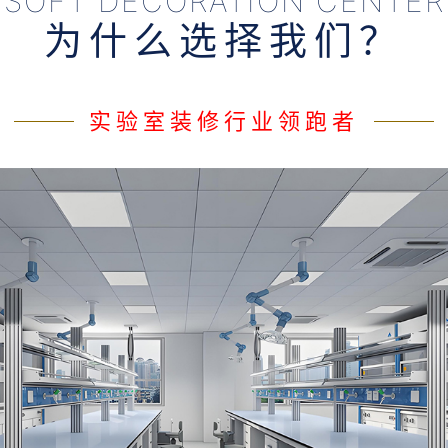
SOFT DECORATION CENTER
为什么选择我们？
实验室装修行业领跑者