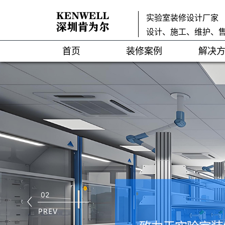
实验室装修设计厂家
设计、施工、维护、
首页
装修案例
解决
02