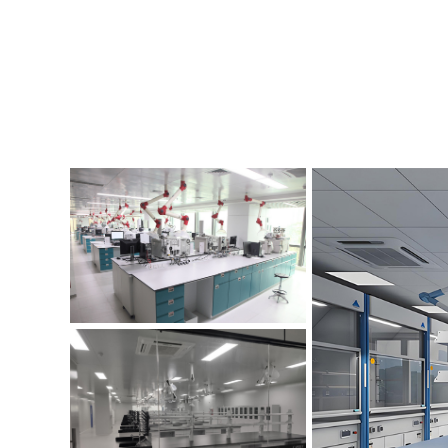
理化生实验室装修