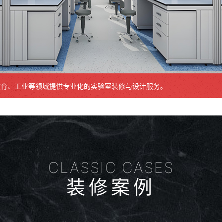
教育、工业等领域提供专业化的实验室装修与设计服务。
CLASSIC CASES
装修案例