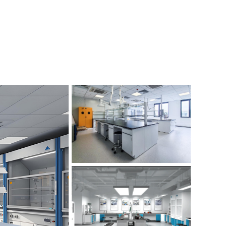
p3实验室装修公司