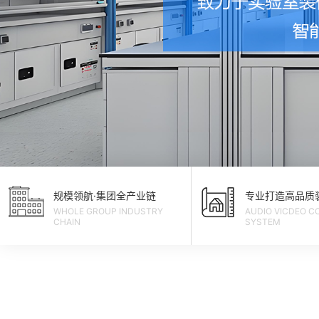
规模领航·集团全产业链
专业打造高品质
WHOLE GROUP INDUSTRY
AUDIO VICDEO C
CHAIN
SYSTEM