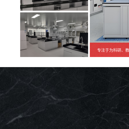
学校实验室装修
专注于为科研、
生物医药实验室装修