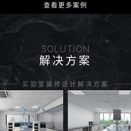
查看更多案例
SOLUTION
解决方案
实验室装修设计解决方案