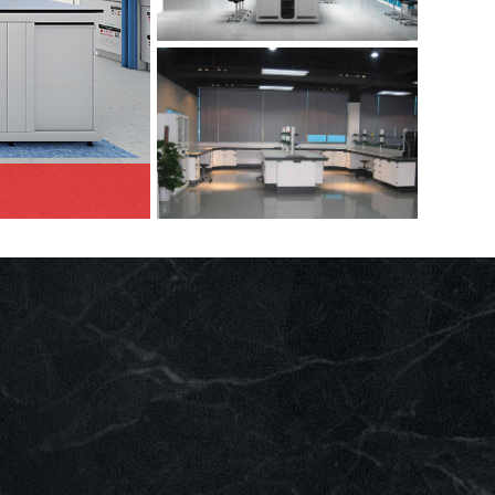
pcr实验室装修价格
制药厂实验室装修