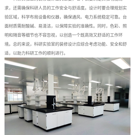
求，还需确保科研人员的工作安全与舒适度。设计时要合理规划实
验区域，科学布局设备和仪器，确保通风、电力系统稳定可靠。台
面材质需耐酸碱、易清洁，以保障实验的准确性。同时，色彩、照
明和隔音等细节也不容忽视，以创造一个既高效又舒适的工作环
境。总的来说，科研实验室的装修设计应综合考虑功能、安全和舒
适，以助力科研工作的顺利进行。