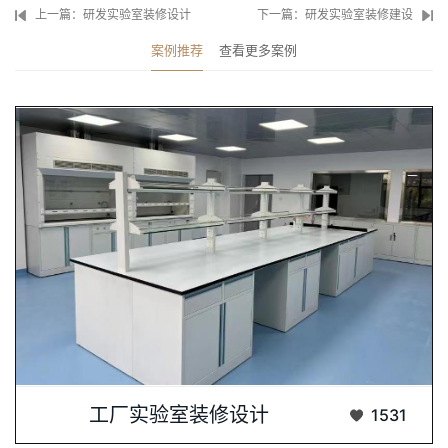
上一篇：研发实验室装修设计
下一篇：研发实验室装修建设
案例推荐
查看更多案例
工厂实验室装修设计，是提升工业研发与生产···...
工厂实验室装修设计
1531