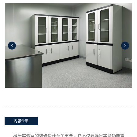
内容介绍:
科研实验室的装修设计至关重要，它不仅要满足实验功能需