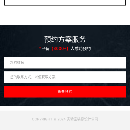
预约方案服务
*
已有
【8000+】
人成功预约
COPYRIGHT © 2024 实验室装修设计公司