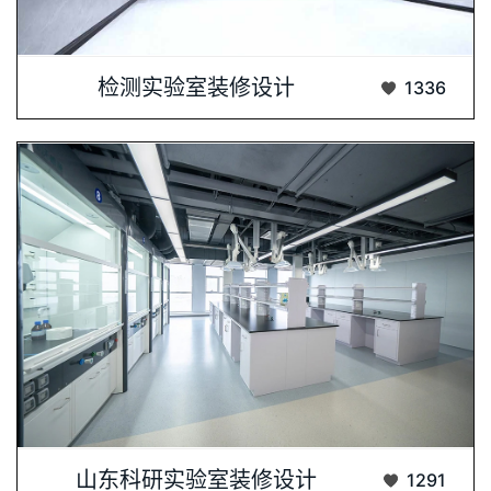
张家口食品药品检验中心为2022年北京冬···...
检测实验室装修设计
1336
科研实验室装修设计是科研环境构建的核心环···...
山东科研实验室装修设计
1291