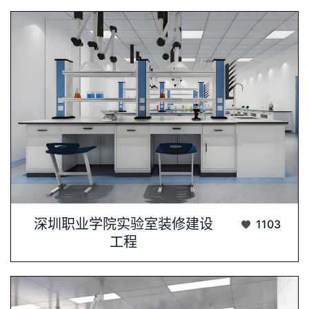
一、 项目背景深圳职业技术学院（以下简称···...
深圳职业学院实验室装修建设
1103
工程