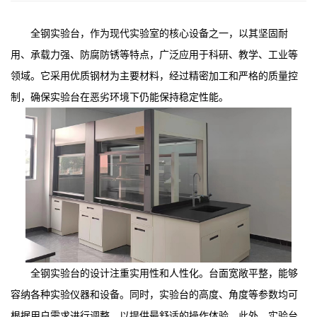
全钢实验台，作为现代实验室的核心设备之一，以其坚固耐
用、承载力强、防腐防锈等特点，广泛应用于科研、教学、工业等
领域。它采用优质钢材为主要材料，经过精密加工和严格的质量控
制，确保实验台在恶劣环境下仍能保持稳定性能。
全钢实验台的设计注重实用性和人性化。台面宽敞平整，能够
容纳各种实验仪器和设备。同时，实验台的高度、角度等参数均可
根据用户需求进行调整，以提供最舒适的操作体验。此外，实验台