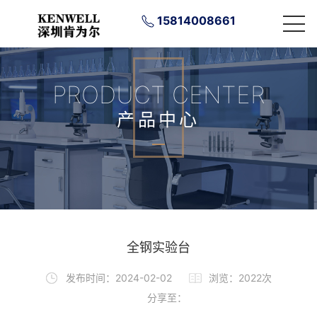
15814008661
PRODUCT CENTER
产品中心
全钢实验台
发布时间：2024-02-02
浏览：2022次
分享至：