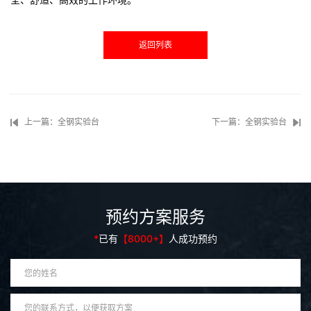
返回列表
上一篇：全钢实验台
下一篇：全钢实验台
预约方案服务
*
已有
【8000+】
人成功预约