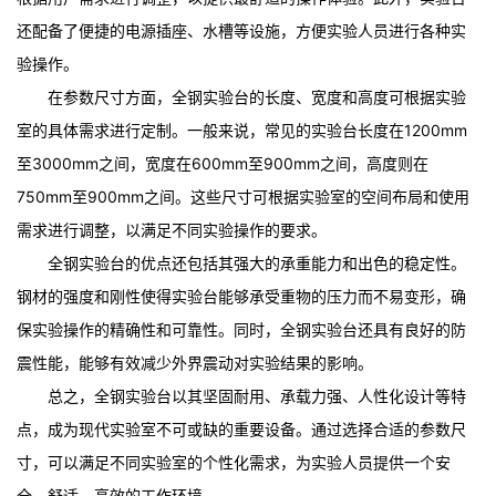
还配备了便捷的电源插座、水槽等设施，方便实验人员进行各种实
验操作。
在参数尺寸方面，全钢实验台的长度、宽度和高度可根据实验
室的具体需求进行定制。一般来说，常见的实验台长度在1200mm
至3000mm之间，宽度在600mm至900mm之间，高度则在
750mm至900mm之间。这些尺寸可根据实验室的空间布局和使用
需求进行调整，以满足不同实验操作的要求。
全钢实验台的优点还包括其强大的承重能力和出色的稳定性。
钢材的强度和刚性使得实验台能够承受重物的压力而不易变形，确
保实验操作的精确性和可靠性。同时，全钢实验台还具有良好的防
震性能，能够有效减少外界震动对实验结果的影响。
总之，全钢实验台以其坚固耐用、承载力强、人性化设计等特
点，成为现代实验室不可或缺的重要设备。通过选择合适的参数尺
寸，可以满足不同实验室的个性化需求，为实验人员提供一个安
全、舒适、高效的工作环境。