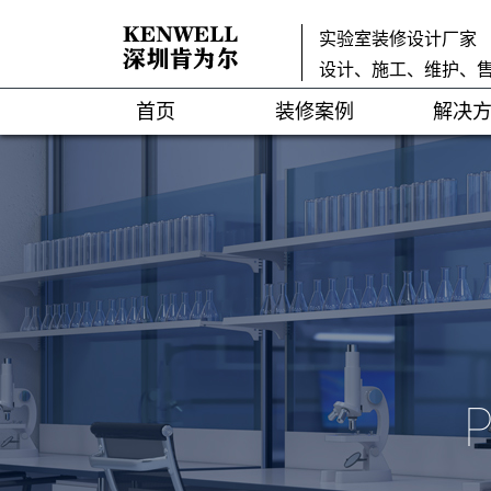
实验室装修设计厂家
设计、施工、维护、
首页
装修案例
解决