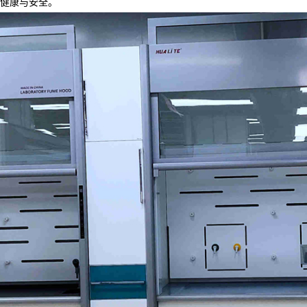
健康与安全。