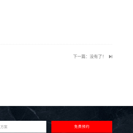
下一篇：没有了！