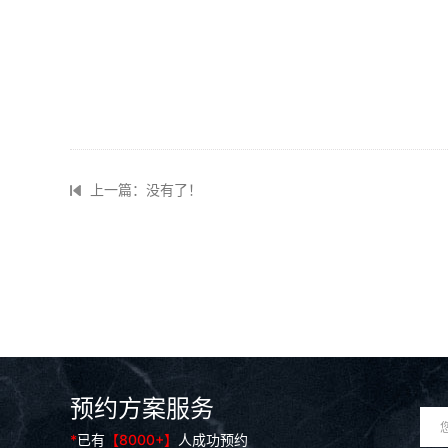
上一篇：没有了！
预约方案服务
*
已有
【8000+】
人成功预约