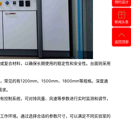
预约设计
新闻头条
返回顶部
或复合材料，以确保长期使用的稳定性和安全性。台面则采用
的有1200mm、1500mm、1800mm等规格。深度通
需求。
有控制系统，可对排风量、风速等参数进行实时监测和调节，
工作环境。通过选择合适的参数尺寸，可以满足不同实验室的