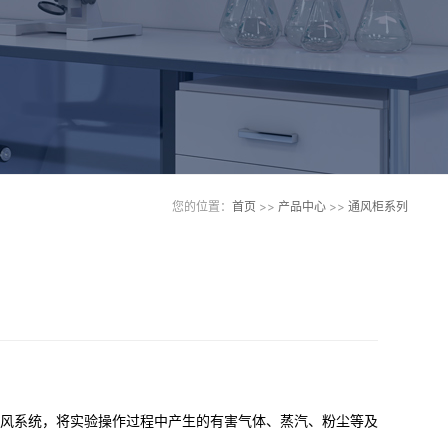
您的位置：
首页
>>
产品中心
>>
通风柜系列
风系统，将实验操作过程中产生的有害气体、蒸汽、粉尘等及