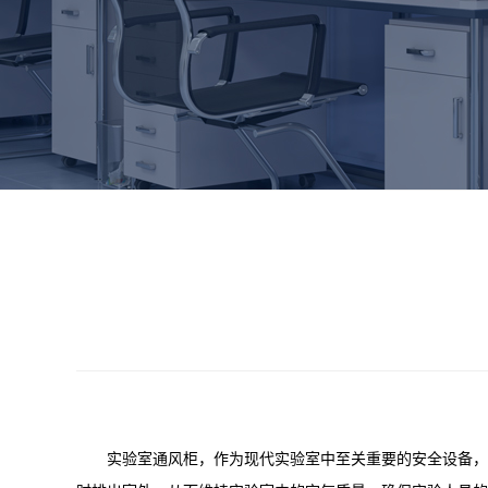
实验室通风柜，作为现代实验室中至关重要的安全设备，