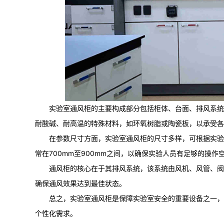
实验室通风柜的主要构成部分包括柜体、台面、排风系统
耐酸碱、耐高温的特殊材料，如环氧树脂或陶瓷板，以承受各
在参数尺寸方面，实验室通风柜的尺寸多样，可根据实验室
常在700mm至900mm之间，以确保实验人员有足够的操作
通风柜的核心在于其排风系统，该系统由风机、风管、阀
确保通风效果达到最佳状态。
总之，实验室通风柜是保障实验室安全的重要设备之一，
个性化需求。