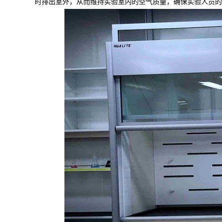
时排出室外，从而维持实验室内的空气质量，确保实验人员的