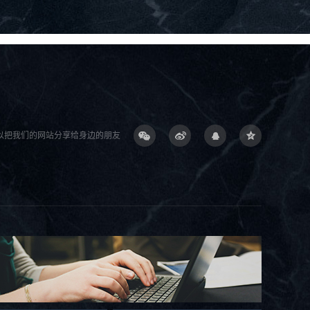
以把我们的网站分享给身边的朋友