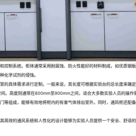
和控制系统。柜体通常采用耐腐蚀、防火性能好的材料制成，如优质钢板
种化学试剂的侵蚀。
的具体需求进行定制。一般来说，其长度可根据实验台的总长度来确定，常见
空间。高度则通常在800mm至900mm之间，适合大多数实验人员的操作
门等组成，能够有效地将柜内的有害气体排出室外。同时，通风柜还配备
其高效的通风系统和人性化的设计能够为实验人员提供一个安全、舒适的