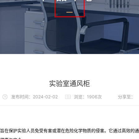
实验室通风柜
发布时间：2024-02-02
浏览：1906次
分享至：
旨在保护实验人员免受有害或潜在危险化学物质的侵害。它通过高效的通