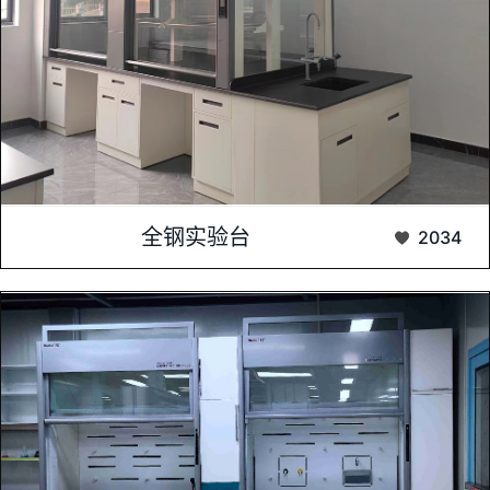
全钢实验台，作为现代实验室的核心设备之一，以其坚固耐用、
全钢实验台
2034
承载力强、防腐防锈等特点，广泛应用于科研、教...