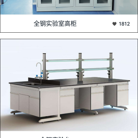
全钢实验室高柜，作为一款专为实验室打造的高端储物设备，以
全钢实验室高柜
1812
其坚固的结构、卓越的耐用性和出色的承载能力，...
全钢实验台是专为实验室设计的，集耐用性、稳定性、安全性于