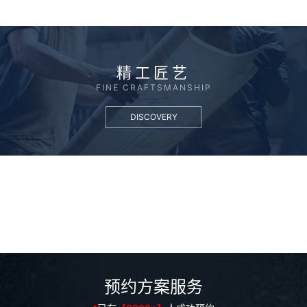
精工匠艺
FINE CRAFTSMANSHIP
DISCOVERY
预约方案服务