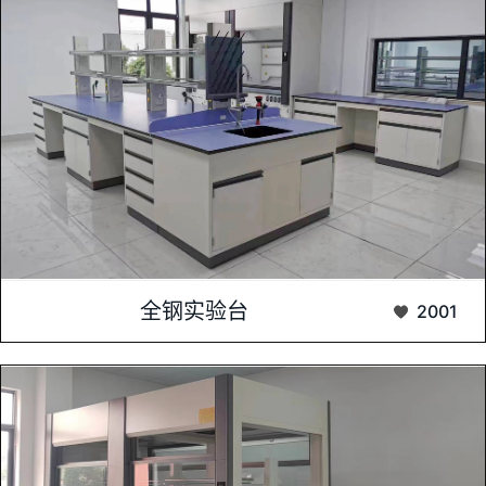
全钢实验台，作为现代实验室的核心设备之一，以其坚固耐用、
全钢实验台
2001
承载力强、防腐防火等特点，广泛应用于科研、教...