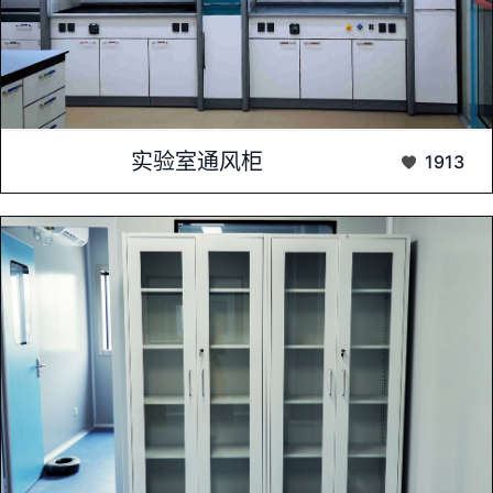
实验室通风柜，作为现代实验室中至关重要的安全设备，旨在保
实验室通风柜
1913
护实验人员免受有害或潜在危险化学物质的侵害。...