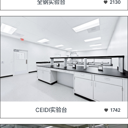
全钢实验台
2130
一体的实验家具。它采用优质钢材为主要材料，经...
CEIDI实验台是一种高效、多功能的实验设备，专为科研和技术
CEIDI实验台
1742
开发而设计。它拥有稳定的操作系统和精确的...