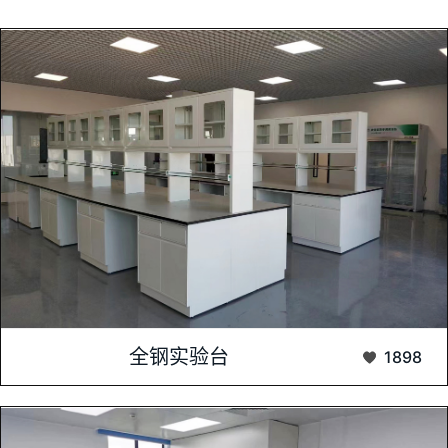
全钢实验台是现代化实验室中不可或缺的重要设备之一，以其卓
全钢实验台
1898
越的性能、稳固的结构和优良的耐用性而备受青睐...