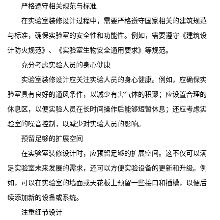
严格遵守相关规范与标准
在实验室装修设计过程中，需要严格遵守国家相关的建筑规范
与标准，确保实验室的安全性和功能性。例如，需要遵守《建筑设
计防火规范》、《实验室生物安全通用要求》等规范。
充分考虑实验人员的身心健康
实验室装修设计应关注实验人员的身心健康。例如，应确保实
验室具有良好的通风条件，以减少有害气体的积聚；应设置合理的
休息区，以便实验人员在长时间操作后能够短暂休息；还应考虑实
验室的噪音控制，以减少对实验人员的影响。
预留足够的扩展空间
在实验室装修设计时，应预留足够的扩展空间。这不仅可以满
足实验室未来发展的需求，还可以方便实验设备的更新和升级。例
如，可以在实验室的墙面或天花板上预留一些接口和插槽，以便后
续添加新的设备或系统。
注重细节设计