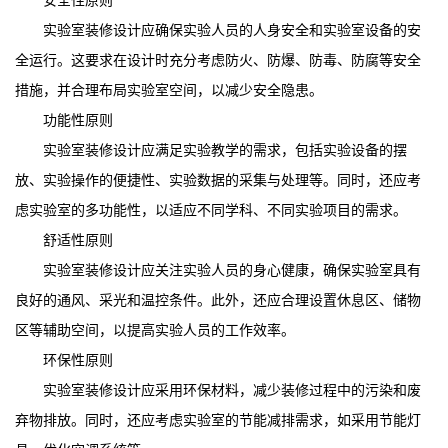
实验室装修设计应确保实验人员的人身安全和实验室设备的安
全运行。这要求在设计时充分考虑防火、防爆、防毒、防腐等安全
措施，并合理布局实验室空间，以减少安全隐患。
功能性原则
实验室装修设计应满足实验教学的需求，包括实验设备的摆
放、实验操作的便捷性、实验数据的采集与处理等。同时，还应考
虑实验室的多功能性，以适应不同学科、不同实验项目的需求。
舒适性原则
实验室装修设计应关注实验人员的身心健康，确保实验室具有
良好的通风、采光和温控条件。此外，还应合理设置休息区、储物
区等辅助空间，以提高实验人员的工作效率。
环保性原则
实验室装修设计应采用环保材料，减少装修过程中的污染和废
弃物排放。同时，还应考虑实验室的节能减排需求，如采用节能灯