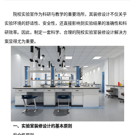
院校实验室作为科研与教学的重要场所，其装修设计不仅关乎
实验环境的舒适性、安全性，还直接影响到实验结果的准确性和科
研效率。因此，制定一套科学、合理的院校实验室装修设计解决方
案显得尤为重要。
一、实验室装修设计的基本原则
安全性原则