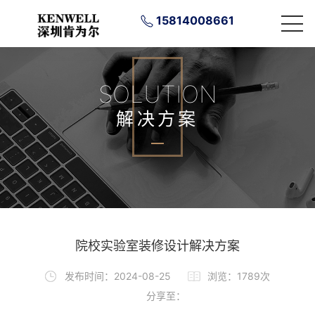
15814008661
SOLUTION
解决方案
院校实验室装修设计解决方案
发布时间：2024-08-25
浏览：1789次
分享至：