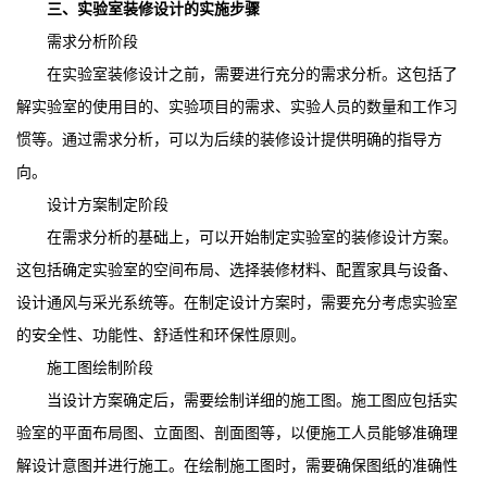
三、实验室装修设计的实施步骤
需求分析阶段
在实验室装修设计之前，需要进行充分的需求分析。这包括了
解实验室的使用目的、实验项目的需求、实验人员的数量和工作习
惯等。通过需求分析，可以为后续的装修设计提供明确的指导方
向。
设计方案制定阶段
在需求分析的基础上，可以开始制定实验室的装修设计方案。
这包括确定实验室的空间布局、选择装修材料、配置家具与设备、
设计通风与采光系统等。在制定设计方案时，需要充分考虑实验室
的安全性、功能性、舒适性和环保性原则。
施工图绘制阶段
当设计方案确定后，需要绘制详细的施工图。施工图应包括实
验室的平面布局图、立面图、剖面图等，以便施工人员能够准确理
解设计意图并进行施工。在绘制施工图时，需要确保图纸的准确性