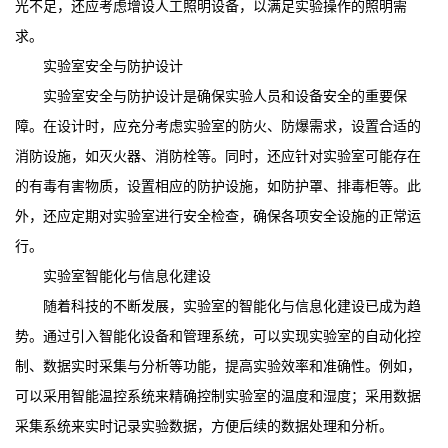
光不足，还应考虑增设人工照明设备，以满足实验操作的照明需
求。
实验室安全与防护设计
实验室安全与防护设计是确保实验人员和设备安全的重要保
障。在设计时，应充分考虑实验室的防火、防爆需求，设置合适的
消防设施，如灭火器、消防栓等。同时，还应针对实验室可能存在
的有毒有害物质，设置相应的防护设施，如防护罩、排毒柜等。此
外，还应定期对实验室进行安全检查，确保各项安全设施的正常运
行。
实验室智能化与信息化建设
随着科技的不断发展，实验室的智能化与信息化建设已成为趋
势。通过引入智能化设备和管理系统，可以实现实验室的自动化控
制、数据实时采集与分析等功能，提高实验效率和准确性。例如，
可以采用智能温控系统来精确控制实验室的温度和湿度；采用数据
采集系统来实时记录实验数据，方便后续的数据处理和分析。