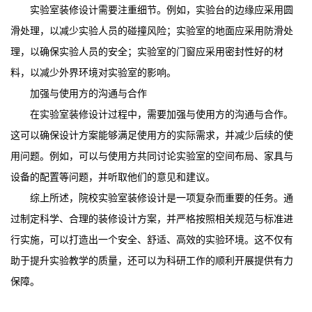
实验室装修设计需要注重细节。例如，实验台的边缘应采用圆
滑处理，以减少实验人员的碰撞风险；实验室的地面应采用防滑处
理，以确保实验人员的安全；实验室的门窗应采用密封性好的材
料，以减少外界环境对实验室的影响。
加强与使用方的沟通与合作
在实验室装修设计过程中，需要加强与使用方的沟通与合作。
这可以确保设计方案能够满足使用方的实际需求，并减少后续的使
用问题。例如，可以与使用方共同讨论实验室的空间布局、家具与
设备的配置等问题，并听取他们的意见和建议。
综上所述，院校实验室装修设计是一项复杂而重要的任务。通
过制定科学、合理的装修设计方案，并严格按照相关规范与标准进
行实施，可以打造出一个安全、舒适、高效的实验环境。这不仅有
助于提升实验教学的质量，还可以为科研工作的顺利开展提供有力
保障。