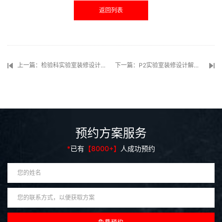
返回列表
上一篇：检验科实验室装修设计解决方案
下一篇：P2实验室装修设计解决方案
预约方案服务
*
已有
【8000+】
人成功预约