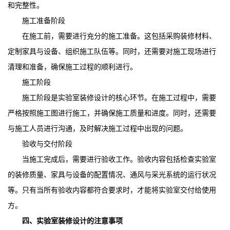
和完整性。
施工准备阶段
在施工前，需要进行充分的施工准备。这包括采购装修材料、
定制家具与设备、组织施工队伍等。同时，还需要对施工现场进行
清理和准备，确保施工过程的顺利进行。
施工阶段
施工阶段是实验室装修设计的核心环节。在施工过程中，需要
严格按照施工图进行施工，并确保施工质量和进度。同时，还需要
与施工人员进行沟通，及时解决施工过程中出现的问题。
验收与交付阶段
当施工完成后，需要进行验收工作。验收内容包括检查实验室
的装修质量、家具与设备的配置情况、通风与采光系统的运行状况
等。只有当所有验收内容都符合要求时，才能将实验室交付给使用
方。
四、实验室装修设计的注意事项