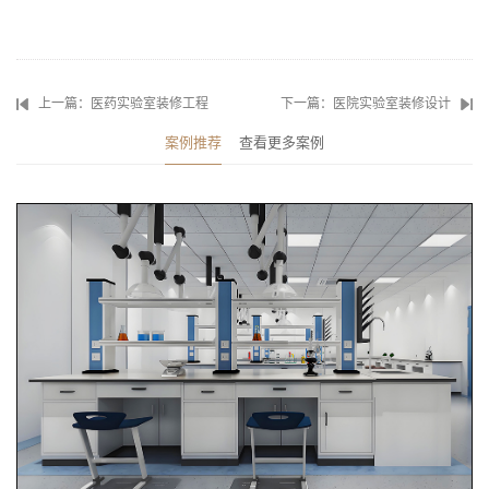
上一篇：医药实验室装修工程
下一篇：医院实验室装修设计
案例推荐
查看更多案例