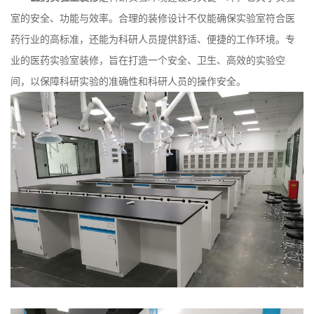
室的安全、功能与效率。合理的装修设计不仅能确保实验室符合医
药行业的高标准，还能为科研人员提供舒适、便捷的工作环境。专
业的医药实验室装修，旨在打造一个安全、卫生、高效的实验空
间，以保障科研实验的准确性和科研人员的操作安全。