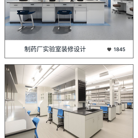
制药厂实验室设计与装修是一个高度专业化且···...
制药厂实验室装修设计
1845