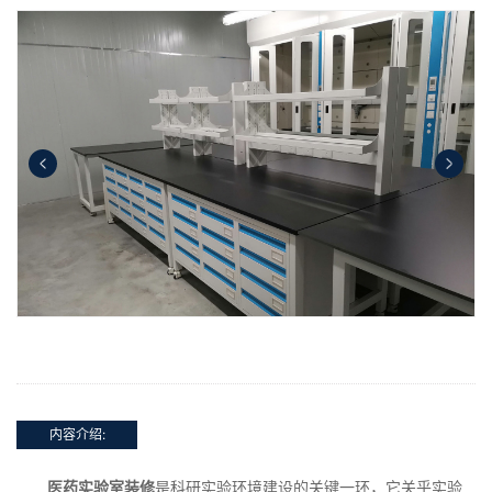
内容介绍:
医药实验室装修
是科研实验环境建设的关键一环，它关乎实验