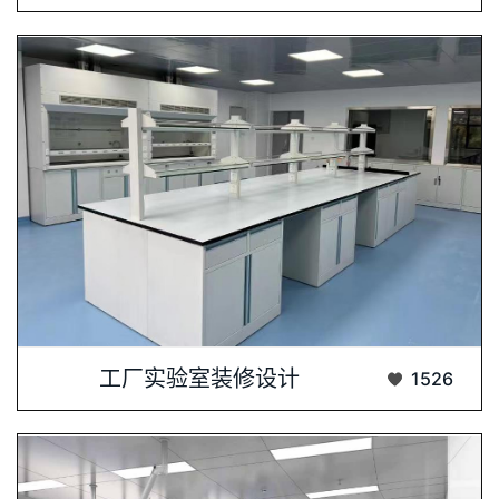
工厂实验室装修设计，是提升工业研发与生产···...
工厂实验室装修设计
1526