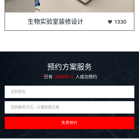
生物实验室装修设计是科研设施建设中的一项···...
生物实验室装修设计
1330
预约方案服务
*
已有
【8000+】
人成功预约