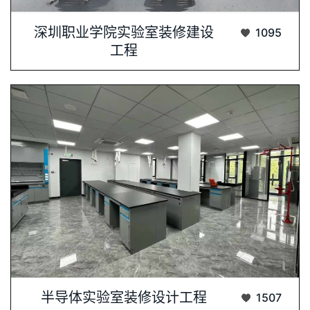
一、 项目背景深圳职业技术学院（以下简称···...
深圳职业学院实验室装修建设
1095
工程
项目背景与目标甘海半导体材料（上海）有限···...
半导体实验室装修设计工程
1507