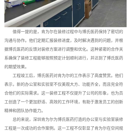
值得一提的是，肯为尔在装修过程中与博氏医药保持了密切的
沟通与协作。他们定期汇报装修进度，及时解决遇到的问题，并根
据博氏医药的反馈对装修方案进行调整和优化。这种紧密的合作关
系确保了装修工程能够按照预定计划顺利进行，并达到了博氏医药
的期望效果。
工程竣工后，博氏医药对肯为尔的工作表示了高度赞赏。他们
表示，新的办公室和实验室不仅美观大方、功能齐全，而且完全符
合他们的实际需求。这一装修工程不仅提升了公司的形象，也为员
工创造了一个更加舒适、高效的工作环境，有助于激发员工的创新
精神和团队协作能力。
总的来说，深圳肯为尔为博氏医药打造的办公室与实验室装修
工程是一次成功的合作案例。这一工程不仅彰显了肯为尔在空间规