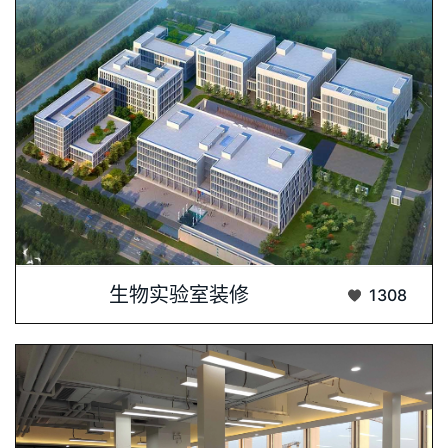
北京民海生物科技研发中心，坐落于北京市大···...
生物实验室装修
1308