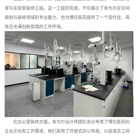
室与实验室装修工程。这一工程的完成，不仅展示了肯为尔在空间
规划与装修领域的专业能力，也为博氏医药提供了一个现代化、高
效且充满创新氛围的工作环境。
在办公室装修方面，肯为尔设计师团队充分考虑了博氏医药的
企业文化和工作需求。他们采用了开放式办公布局，以促进员工间