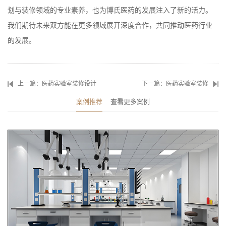
划与装修领域的专业素养，也为博氏医药的发展注入了新的活力。
我们期待未来双方能在更多领域展开深度合作，共同推动医药行业
的发展。
上一篇：医药实验室装修设计
下一篇：医药实验室装修
案例推荐
查看更多案例