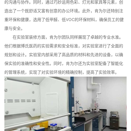
的沟通与协作。同时，通过巧妙运用色彩、灯光和家具等元素，创
造出了一个既舒适又富有创意的办公环境。此外，肯为尔还特别注
重环保和健康，选用了低甲醛、低VOC的环保材料，确保员工的健
康与安全。
在实验室装修方面，肯为尔团队同样展现了卓越的专业水准。
他们根据博氏医药的实验需求和安全标准，对实验室进行了全面的
规划和设计。实验室内部采用了高品质的材料和先进的设备，以确
保实验的准确性和安全性。同时，肯为尔还为实验室配备了智能化
的管理系统，实现了对实验环境的精确控制，提高了实验效率。