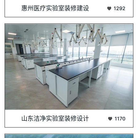
惠州医疗实验室装修建设-我们注重实验室环···...
惠州医疗实验室装修建设
1292
洁净实验室装修设计是科研设施建设的重要环···...
山东洁净实验室装修设计
1170