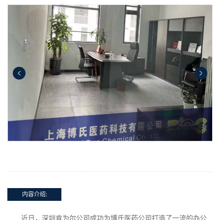
内容介绍:
近日，深圳肯为尔公司成功为博氏医药公司打造了一流的办公