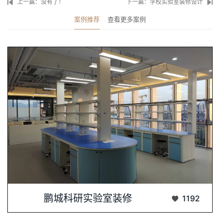
上一篇：没有了！
下一篇：学校实验室装修设计
案例推荐
查看更多案例
科研实验室装修，专业铸就品质，细节决定成···...
鹏城科研实验室装修
1192