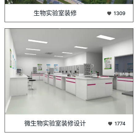
北京民海生物科技研发中心，坐落于北京市大···...
生物实验室装修
1309
微生物实验室作为科学探索与技术应用的前沿···...
微生物实验室装修设计
1774