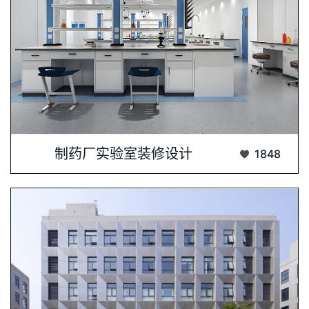
制药厂实验室设计与装修是一个高度专业化且···...
制药厂实验室装修设计
1848