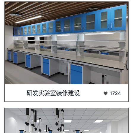
研发实验室装修建设是一个从规划到实施的全···...
研发实验室装修建设
1724