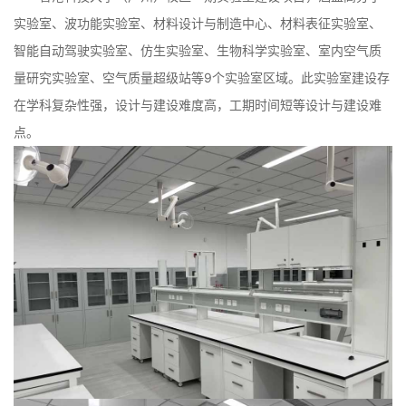
实验室、波功能实验室、材料设计与制造中心、材料表征实验室、
智能自动驾驶实验室、仿生实验室、生物科学实验室、室内空气质
量研究实验室、空气质量超级站等9个实验室区域。此实验室建设存
在学科复杂性强，设计与建设难度高，工期时间短等设计与建设难
点。