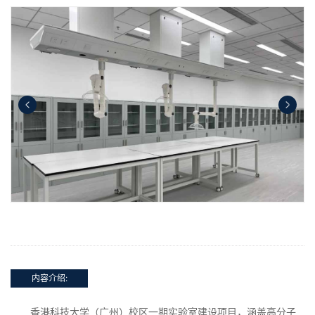
内容介绍:
香港科技大学（广州）校区一期实验室建设项目，涵盖高分子