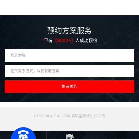
预约方案服务
*
已有
【8000+】
人成功预约
COPYRIGHT © 2024 实验室装修设计公司