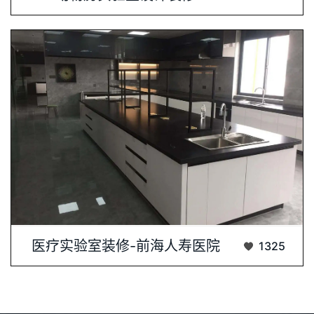
医疗实验室装修，专业与安全的完美结合。我···...
医疗实验室装修-前海人寿医院
1325