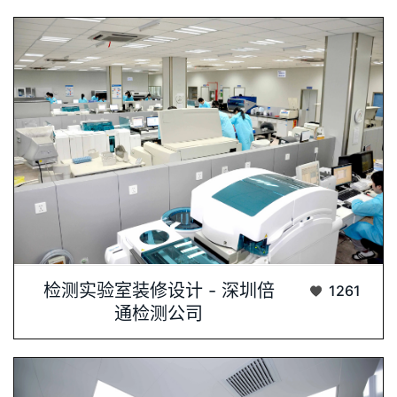
检测实验室装修设计，专业与创···...
检测实验室装修设计 - 深圳倍
1261
通检测公司