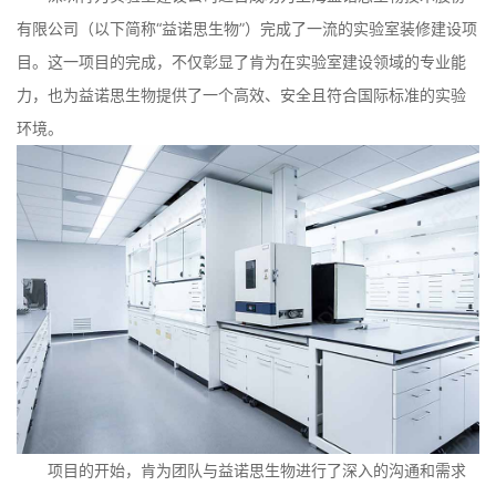
有限公司（以下简称“益诺思生物”）完成了一流的实验室装修建设项
目。这一项目的完成，不仅彰显了肯为在实验室建设领域的专业能
力，也为益诺思生物提供了一个高效、安全且符合国际标准的实验
环境。
项目的开始，肯为团队与益诺思生物进行了深入的沟通和需求