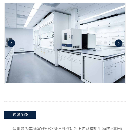
内容介绍:
深圳肯为实验室建设公司近日成功为上海益诺思生物技术股份