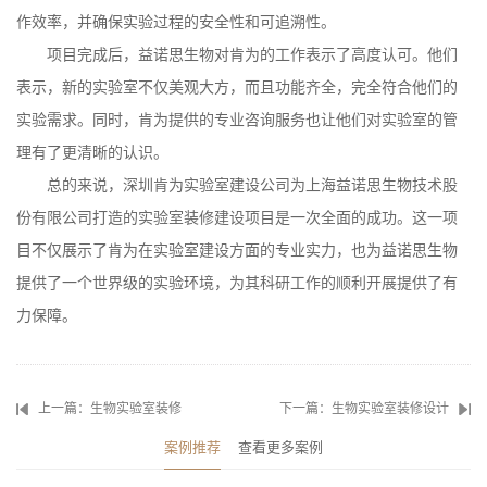
作效率，并确保实验过程的安全性和可追溯性。
项目完成后，益诺思生物对肯为的工作表示了高度认可。他们
表示，新的实验室不仅美观大方，而且功能齐全，完全符合他们的
实验需求。同时，肯为提供的专业咨询服务也让他们对实验室的管
理有了更清晰的认识。
总的来说，深圳肯为实验室建设公司为上海益诺思生物技术股
份有限公司打造的实验室装修建设项目是一次全面的成功。这一项
目不仅展示了肯为在实验室建设方面的专业实力，也为益诺思生物
提供了一个世界级的实验环境，为其科研工作的顺利开展提供了有
力保障。
上一篇：生物实验室装修
下一篇：生物实验室装修设计
案例推荐
查看更多案例