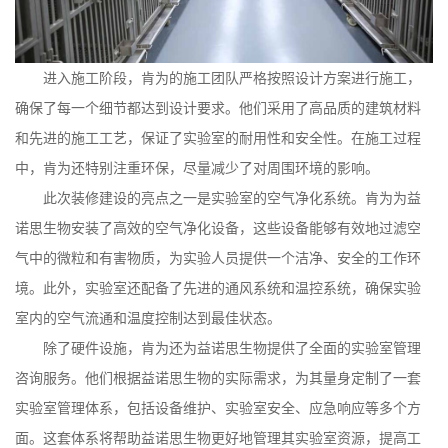
进入施工阶段，肯为的施工团队严格按照设计方案进行施工，
确保了每一个细节都达到设计要求。他们采用了高品质的建筑材料
和先进的施工工艺，保证了实验室的耐用性和安全性。在施工过程
中，肯为还特别注重环保，尽量减少了对周围环境的影响。
此次装修建设的亮点之一是实验室的空气净化系统。肯为为益
诺思生物安装了高效的空气净化设备，这些设备能够有效地过滤空
气中的微粒和有害物质，为实验人员提供一个洁净、安全的工作环
境。此外，实验室还配备了先进的通风系统和温控系统，确保实验
室内的空气流通和温度控制达到最佳状态。
除了硬件设施，肯为还为益诺思生物提供了全面的实验室管理
咨询服务。他们根据益诺思生物的实际需求，为其量身定制了一套
实验室管理体系，包括设备维护、实验室安全、应急响应等多个方
面。这套体系将帮助益诺思生物更好地管理其实验室资源，提高工