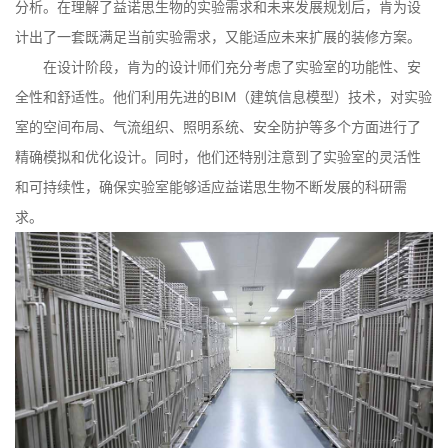
分析。在理解了益诺思生物的实验需求和未来发展规划后，肯为设
计出了一套既满足当前实验需求，又能适应未来扩展的装修方案。
在设计阶段，肯为的设计师们充分考虑了实验室的功能性、安
全性和舒适性。他们利用先进的BIM（建筑信息模型）技术，对实验
室的空间布局、气流组织、照明系统、安全防护等多个方面进行了
精确模拟和优化设计。同时，他们还特别注意到了实验室的灵活性
和可持续性，确保实验室能够适应益诺思生物不断发展的科研需
求。