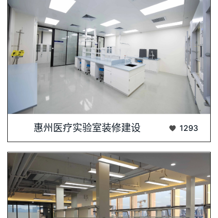
惠州医疗实验室装修建设-我们注重实验室环···...
惠州医疗实验室装修建设
1293