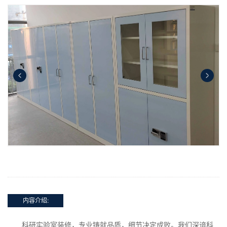
内容介绍:
科研实验室装修，专业铸就品质，细节决定成败。我们深谙科