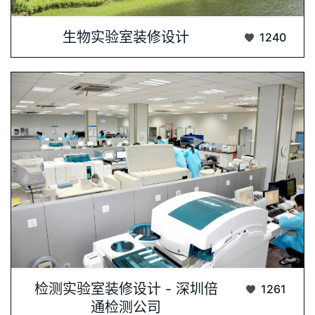
深圳肯为实验室建设公司近日成功为上海益诺···...
生物实验室装修设计
1240
检测实验室装修设计，专业与创···...
检测实验室装修设计 - 深圳倍
1261
通检测公司