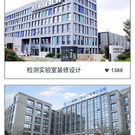
华大基因自1999年创立至今，已在全球范···...
检测实验室装修设计
1389