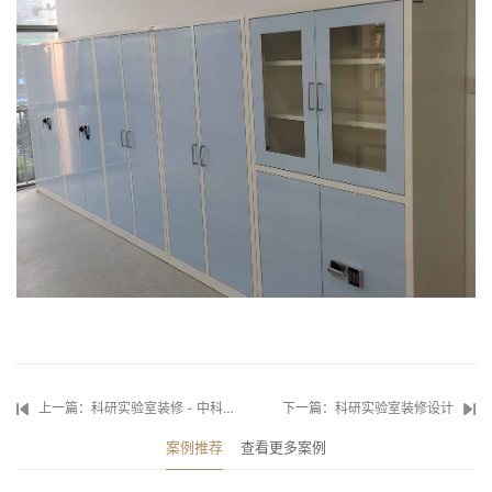
上一篇：科研实验室装修 - 中科珠海研究院
下一篇：科研实验室装修设计
案例推荐
查看更多案例