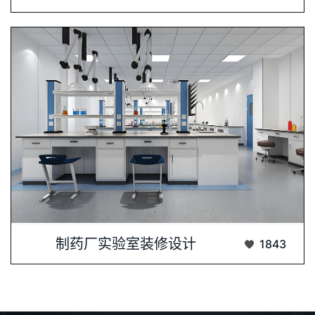
制药厂实验室设计与装修是一个高度专业化且···...
制药厂实验室装修设计
1843