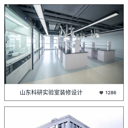
科研实验室装修设计是科研环境构建的核心环···...
山东科研实验室装修设计
1286