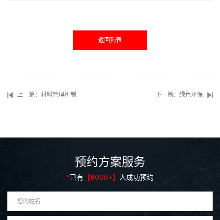
返回列表
上一篇：材料管理机制
下一篇：绿色环保
预约方案服务
*
已有
【8000+】
人成功预约