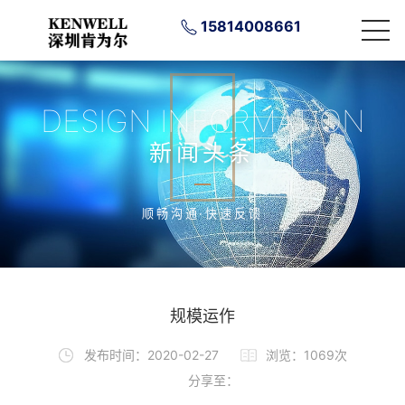
15814008661
DESIGN INFORMATION
新闻头条
顺畅沟通·快速反馈
规模运作
发布时间：2020-02-27
浏览：1069次
分享至：